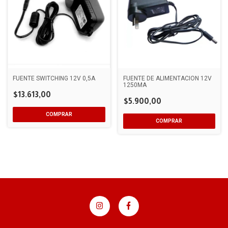
FUENTE SWITCHING 12V 0,5A
FUENTE DE ALIMENTACIÓN 12V
1250MA
$13.613,00
$5.900,00