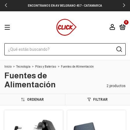
ENCONTRANOS EN AV BELGRANO 457 - CATAMARCA
0
Inicio
>
Tecnología
>
Pilas y Baterías
>
Fuentes de Alimentación
Fuentes de
Alimentación
2 productos
ORDENAR
FILTRAR