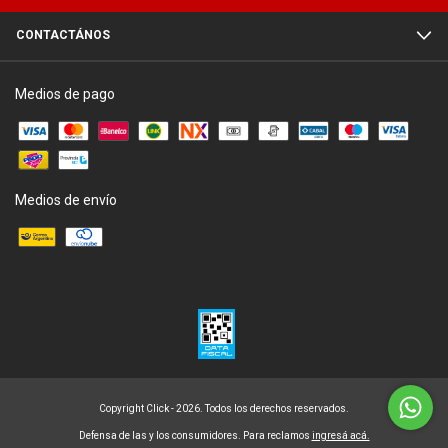
CONTACTÁNOS
Medios de pago
Medios de envío
Copyright Click - 2026. Todos los derechos reservados.
Defensa de las y los consumidores. Para reclamos
ingresá acá.