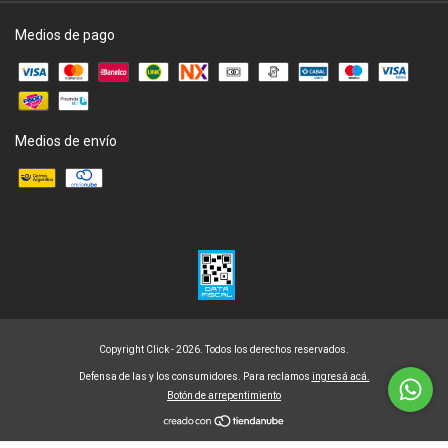
Medios de pago
Medios de envío
Copyright Click - 2026. Todos los derechos reservados.
Defensa de las y los consumidores. Para reclamos
ingresá acá.
Botón de arrepentimiento