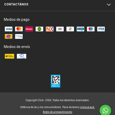
CONTACTÁNOS
Medios de pago
Medios de envío
Copyright Click - 2026. Todos los derechos reservados.
Defensa de las y los consumidores. Para reclamos
ingresá acá.
Botón de arrepentimiento