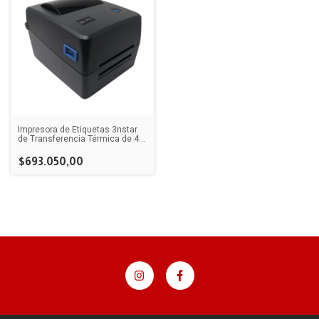
Impresora de Etiquetas 3nstar
de Transferencia Térmica de 4″
(LTT204)
$693.050,00