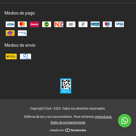
Medios de pago
Medios de envío
Copyright Click - 2026. Todos los derechos reservados.
Defensa de las y los consumidores. Para reclamos
ingresá acá.
Botón de arrepentimiento