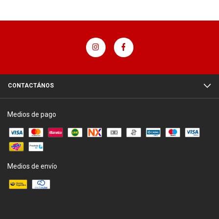
CONTACTÁNOS
Medios de pago
Medios de envío